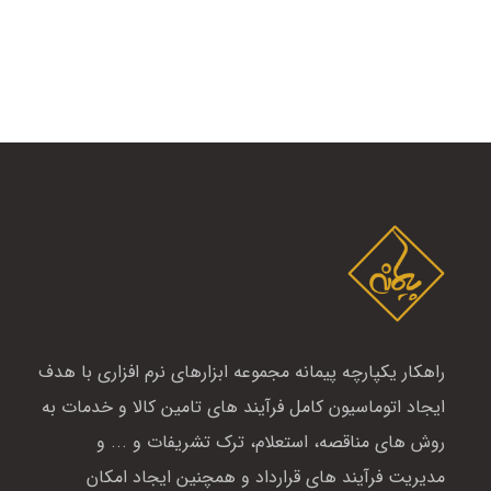
راهکار یکپارچه پیمانه مجموعه ابزارهای نرم افزاری با هدف
ایجاد اتوماسیون کامل فرآیند های تامین کالا و خدمات به
روش های مناقصه، استعلام، ترک تشریفات و ... و
مدیریت فرآیند های قرارداد و همچنین ایجاد امکان