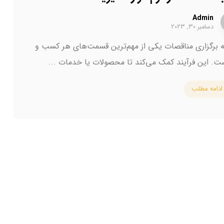
Admin
دسامبر ۳۰, ۲۰۲۳
 برگزاری مناقصات یکی از مهم‌ترین قسمت‌های هر کسب و
ست. این فرآیند کمک می‌کند تا محصولات یا خدمات ...
ادامه مطلب