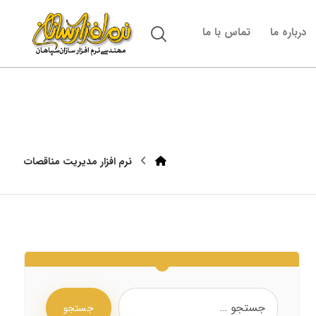
درباره ما
تماس با ما
نرم افزار مدیریت مناقصات
جستجو