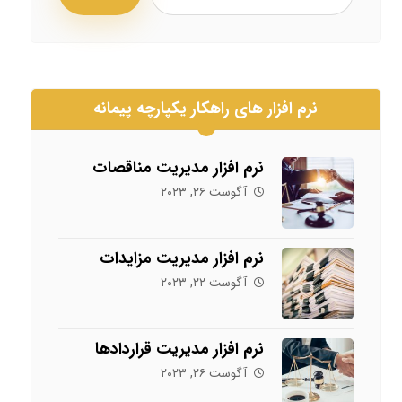
نرم افزار های راهکار یکپارچه پیمانه
نرم افزار مدیریت مناقصات
آگوست ۲۶, ۲۰۲۳
نرم افزار مدیریت مزایدات
آگوست ۲۲, ۲۰۲۳
نرم افزار مدیریت قراردادها
آگوست ۲۶, ۲۰۲۳