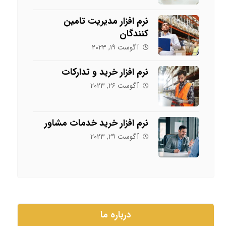
نرم افزار مدیریت تامین
کنندگان
آگوست ۱۹, ۲۰۲۳
نرم افزار خرید و تدارکات
آگوست ۲۶, ۲۰۲۳
نرم افزار خرید خدمات مشاور
آگوست ۲۹, ۲۰۲۳
درباره ما