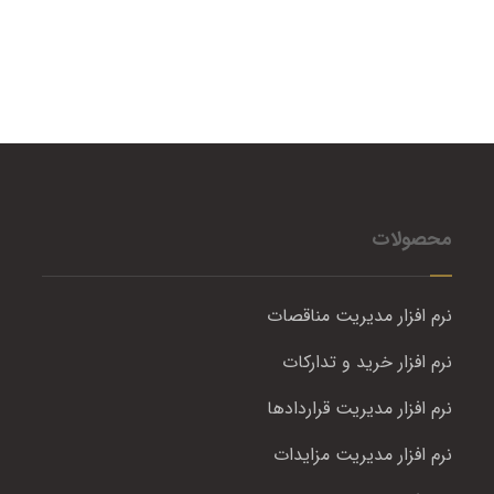
محصولات
نرم افزار مدیریت مناقصات
نرم افزار خرید و تدارکات
نرم افزار مدیریت قراردادها
نرم افزار مدیریت مزایدات