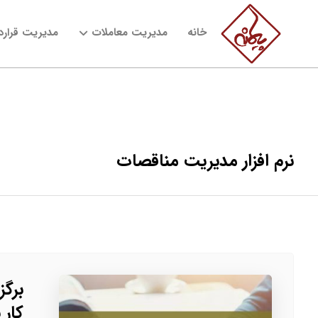
خانه
مدیریت معاملات
مدیریت قراردا
نرم افزار مدیریت مناقصات
برگ
کار 