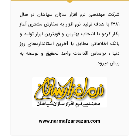
شرکت مهندسی نرم افزار سازان سپاهان
در سال
۱۳۸۱ با هدف تولید نرم افزار به سفارش مشتری آغاز
بکار کردو با انتخاب بهترین و قویترین ابزار تولید و
بانک اطلاعاتی مطابق با آخرین استانداردهای روز
دنیا ، براساس اقدامات واحد تحقیق و توسعه به
پیش میرود.
www.narmafzarsazan.com