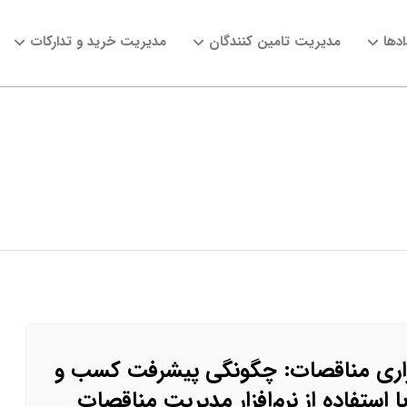
دها
مدیریت تامین کنندگان
مدیریت خرید و تدارکات
زاری مناقصات: چگونگی پیشرفت کسب و
با استفاده از نرم‌افزار مدیریت مناقصات